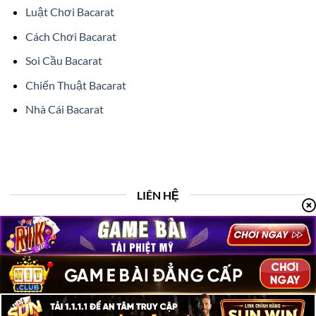
Luật Chơi Bacarat
Cách Chơi Bacarat
Soi Cầu Bacarat
Chiến Thuật Bacarat
Nhà Cái Bacarat
LIÊN HỆ
Tên doanh nghiệp: bacarat net
Website:
https://provinceituri.co/
Từ khoá tìm kiếm: #bacarat #bacaratnet #baccarat
#gamebaibaccarat