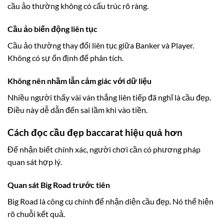
cầu ảo thường không có cấu trúc rõ ràng.
Cầu ảo biến động liên tục
Cầu ảo thường thay đổi liên tục giữa Banker và Player.
Không có sự ổn định để phân tích.
Không nên nhầm lẫn cảm giác với dữ liệu
Nhiều người thấy vài ván thắng liên tiếp đã nghĩ là cầu đẹp.
Điều này dễ dẫn đến sai lầm khi vào tiền.
Cách đọc cầu đẹp baccarat hiệu quả hơn
Để nhận biết chính xác, người chơi cần có phương pháp
quan sát hợp lý.
Quan sát Big Road trước tiên
Big Road là công cụ chính để nhận diện cầu đẹp. Nó thể hiện
rõ chuỗi kết quả.