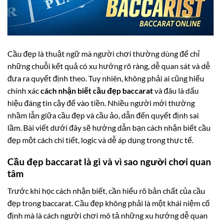
Cầu đẹp là thuật ngữ mà người chơi thường dùng để chỉ
những chuỗi kết quả có xu hướng rõ ràng, dễ quan sát và dễ
đưa ra quyết định theo. Tuy nhiên, không phải ai cũng hiểu
chính xác
cách nhận biết cầu đẹp baccarat
và đâu là dấu
hiệu đáng tin cậy để vào tiền. Nhiều người mới thường
nhầm lẫn giữa cầu đẹp và cầu ảo, dẫn đến quyết định sai
lầm. Bài viết dưới đây sẽ hướng dẫn bạn cách nhận biết cầu
đẹp một cách chi tiết, logic và dễ áp dụng trong thực tế.
Cầu đẹp baccarat là gì và vì sao người chơi quan
tâm
Trước khi học cách nhận biết, cần hiểu rõ bản chất của cầu
đẹp trong baccarat. Cầu đẹp không phải là một khái niệm cố
định mà là cách người chơi mô tả những xu hướng dễ quan