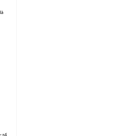
là
c tế