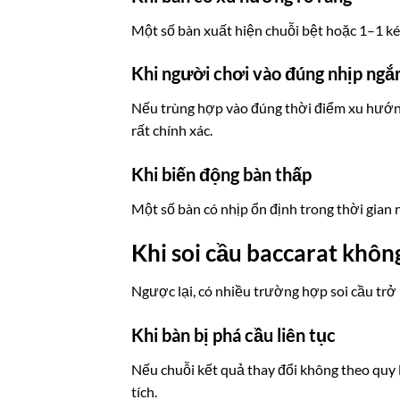
Một số bàn xuất hiện chuỗi bệt hoặc 1–1 kéo 
Khi người chơi vào đúng nhịp ngắ
Nếu trùng hợp vào đúng thời điểm xu hướng 
rất chính xác.
Khi biến động bàn thấp
Một số bàn có nhịp ổn định trong thời gian 
Khi soi cầu baccarat khôn
Ngược lại, có nhiều trường hợp soi cầu trở
Khi bàn bị phá cầu liên tục
Nếu chuỗi kết quả thay đổi không theo quy 
tích.