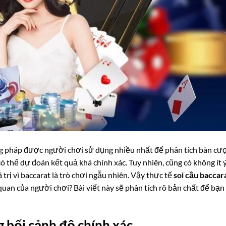
g pháp được người chơi sử dụng nhiều nhất để phân tích bàn cượ
có thể dự đoán kết quả khá chính xác. Tuy nhiên, cũng có không ít 
 trị vì baccarat là trò chơi ngẫu nhiên. Vậy thực tế
soi cầu baccar
ủ quan của người chơi? Bài viết này sẽ phân tích rõ bản chất để bạn
ng bối cảnh độ chính xác