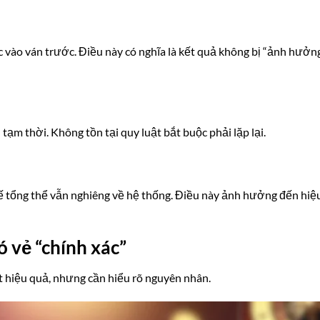
c vào ván trước. Điều này có nghĩa là kết quả không bị “ảnh hưởn
 tạm thời. Không tồn tại quy luật bắt buộc phải lặp lại.
hế tổng thể vẫn nghiêng về hệ thống. Điều này ảnh hưởng đến hiệ
ó vẻ “chính xác”
t hiệu quả, nhưng cần hiểu rõ nguyên nhân.