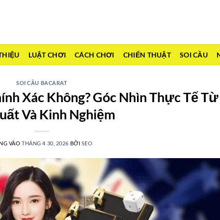
 THIỆU
LUẬT CHƠI
CÁCH CHƠI
CHIẾN THUẬT
SOI CẦU
SOI CẦU BACARAT
hính Xác Không? Góc Nhìn Thực Tế Từ
Suất Và Kinh Nghiệm
NG VÀO
THÁNG 4 30, 2026
BỞI
SEO