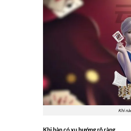
Khi nào
Khi bàn có xu hướng rõ ràng