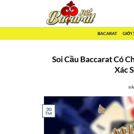
Bỏ
qua
nội
dung
BACARAT
GIỚI
Soi Cầu Baccarat Có C
Xác 
ĐĂ
30
Th4