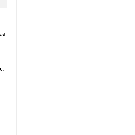
soi
u.