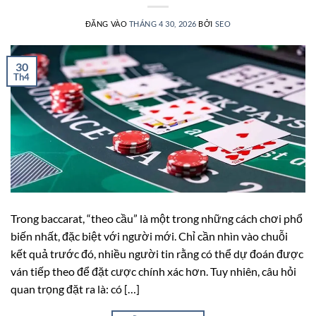
ĐĂNG VÀO
THÁNG 4 30, 2026
BỞI
SEO
30
Th4
Trong baccarat, “theo cầu” là một trong những cách chơi phổ
biến nhất, đặc biệt với người mới. Chỉ cần nhìn vào chuỗi
kết quả trước đó, nhiều người tin rằng có thể dự đoán được
ván tiếp theo để đặt cược chính xác hơn. Tuy nhiên, câu hỏi
quan trọng đặt ra là: có […]