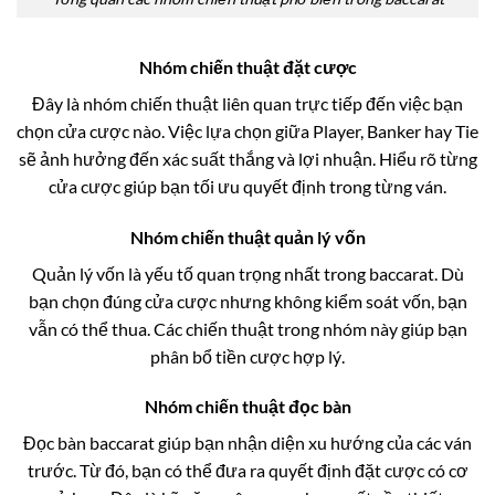
Nhóm chiến thuật đặt cược
Đây là nhóm chiến thuật liên quan trực tiếp đến việc bạn
chọn cửa cược nào. Việc lựa chọn giữa Player, Banker hay Tie
sẽ ảnh hưởng đến xác suất thắng và lợi nhuận. Hiểu rõ từng
cửa cược giúp bạn tối ưu quyết định trong từng ván.
Nhóm chiến thuật quản lý vốn
Quản lý vốn là yếu tố quan trọng nhất trong baccarat. Dù
bạn chọn đúng cửa cược nhưng không kiểm soát vốn, bạn
vẫn có thể thua. Các chiến thuật trong nhóm này giúp bạn
phân bổ tiền cược hợp lý.
Nhóm chiến thuật đọc bàn
Đọc bàn baccarat giúp bạn nhận diện xu hướng của các ván
trước. Từ đó, bạn có thể đưa ra quyết định đặt cược có cơ