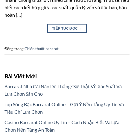
biết cách kết hợp giữa xác suất, quản lý vốn và đọc bàn, bạn
hoàn […]
TIẾP TỤC ĐỌC
→
Đăng trong
Chiến thuật bacarat
Bài Viết Mới
Baccarat Nhà Cái Nào Dễ Thắng? Sự Thật Về Xác Suất Và
Lựa Chọn Sân Chơi
Top Sòng Bạc Baccarat Online – Gợi Ý Nền Tảng Uy Tín Và
Tiêu Chí Lựa Chọn
Casino Baccarat Online Uy Tín – Cách Nhận Biết Và Lựa
Chọn Nền Tảng An Toàn