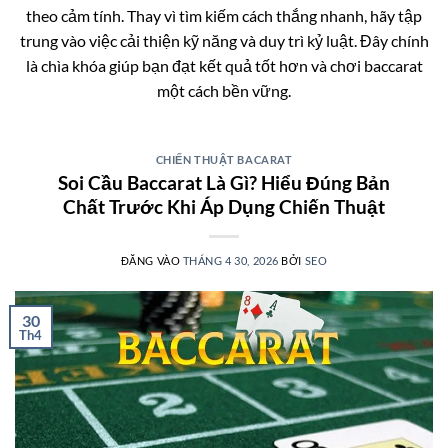
theo cảm tính. Thay vì tìm kiếm cách thắng nhanh, hãy tập
trung vào việc cải thiện kỹ năng và duy trì kỷ luật. Đây chính
là chìa khóa giúp bạn đạt kết quả tốt hơn và chơi baccarat
một cách bền vững.
CHIẾN THUẬT BACARAT
Soi Cầu Baccarat Là Gì? Hiểu Đúng Bản
Chất Trước Khi Áp Dụng Chiến Thuật
ĐĂNG VÀO
THÁNG 4 30, 2026
BỞI
SEO
30
Th4