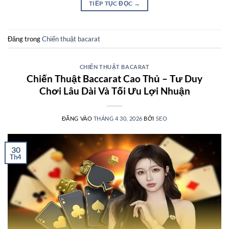
TIẾP TỤC ĐỌC
→
Đăng trong
Chiến thuật bacarat
CHIẾN THUẬT BACARAT
Chiến Thuật Baccarat Cao Thủ – Tư Duy
Chơi Lâu Dài Và Tối Ưu Lợi Nhuận
ĐĂNG VÀO
THÁNG 4 30, 2026
BỞI
SEO
30
Th4