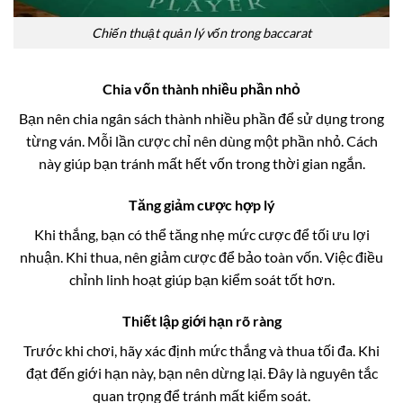
Chiến thuật quản lý vốn trong baccarat
Chia vốn thành nhiều phần nhỏ
Bạn nên chia ngân sách thành nhiều phần để sử dụng trong
từng ván. Mỗi lần cược chỉ nên dùng một phần nhỏ. Cách
này giúp bạn tránh mất hết vốn trong thời gian ngắn.
Tăng giảm cược hợp lý
Khi thắng, bạn có thể tăng nhẹ mức cược để tối ưu lợi
nhuận. Khi thua, nên giảm cược để bảo toàn vốn. Việc điều
chỉnh linh hoạt giúp bạn kiểm soát tốt hơn.
Thiết lập giới hạn rõ ràng
Trước khi chơi, hãy xác định mức thắng và thua tối đa. Khi
đạt đến giới hạn này, bạn nên dừng lại. Đây là nguyên tắc
quan trọng để tránh mất kiểm soát.