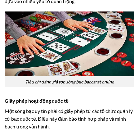
dựa vào nhiều yếu tố quan trọng.
Tiêu chí đánh giá top sòng bạc baccarat online
Giấy phép hoạt động quốc tế
Một sòng bạc uy tín phải có giấy phép từ các tổ chức quản lý
cờ bạc quốc tế. Điều này đảm bảo tính hợp pháp và minh
bạch trong vận hành.