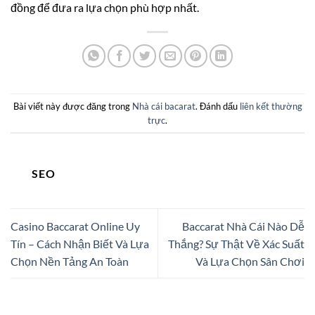
đồng để đưa ra lựa chọn phù hợp nhất.
Bài viết này được đăng trong
Nhà cái bacarat
. Đánh dấu
liên kết thường
trực
.
SEO
Casino Baccarat Online Uy
Baccarat Nhà Cái Nào Dễ
Tín – Cách Nhận Biết Và Lựa
Thắng? Sự Thật Về Xác Suất
Chọn Nền Tảng An Toàn
Và Lựa Chọn Sân Chơi