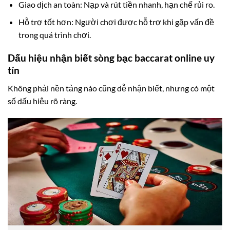
Giao dịch an toàn: Nạp và rút tiền nhanh, hạn chế rủi ro.
Hỗ trợ tốt hơn: Người chơi được hỗ trợ khi gặp vấn đề
trong quá trình chơi.
Dấu hiệu nhận biết sòng bạc baccarat online uy
tín
Không phải nền tảng nào cũng dễ nhận biết, nhưng có một
số dấu hiệu rõ ràng.