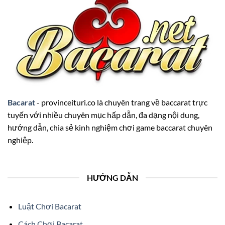
Bacarat
- provinceituri.co là chuyên trang về baccarat trực
tuyến với nhiều chuyên mục hấp dẫn, đa dạng nội dung,
hướng dẫn, chia sẻ kinh nghiệm chơi game baccarat chuyên
nghiệp.
HƯỚNG DẪN
Luật Chơi Bacarat
Cách Chơi Bacarat