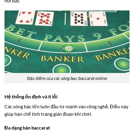
nổi bật.
Đặc điểm của các sòng bạc baccarat online
Hệ thống ổn định và ít lỗi
Các sòng bạc lớn luôn đầu tư mạnh vào công nghệ. Điều này
giúp hạn chế tình trạng gián đoạn khi chơi.
Đa dạng bàn baccarat