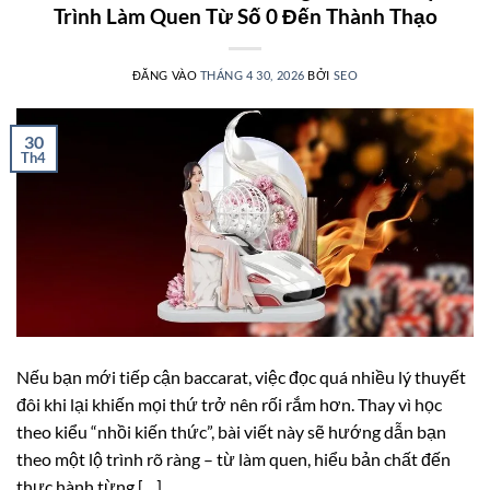
Trình Làm Quen Từ Số 0 Đến Thành Thạo
ĐĂNG VÀO
THÁNG 4 30, 2026
BỞI
SEO
30
Th4
Nếu bạn mới tiếp cận baccarat, việc đọc quá nhiều lý thuyết
đôi khi lại khiến mọi thứ trở nên rối rắm hơn. Thay vì học
theo kiểu “nhồi kiến thức”, bài viết này sẽ hướng dẫn bạn
theo một lộ trình rõ ràng – từ làm quen, hiểu bản chất đến
thực hành từng […]