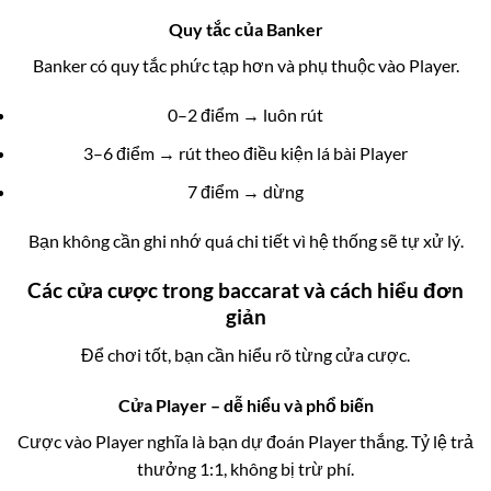
Quy tắc của Banker
Banker có quy tắc phức tạp hơn và phụ thuộc vào Player.
0–2 điểm → luôn rút
3–6 điểm → rút theo điều kiện lá bài Player
7 điểm → dừng
Bạn không cần ghi nhớ quá chi tiết vì hệ thống sẽ tự xử lý.
Các cửa cược trong baccarat và cách hiểu đơn
giản
Để chơi tốt, bạn cần hiểu rõ từng cửa cược.
Cửa Player – dễ hiểu và phổ biến
Cược vào Player nghĩa là bạn dự đoán Player thắng. Tỷ lệ trả
thưởng 1:1, không bị trừ phí.