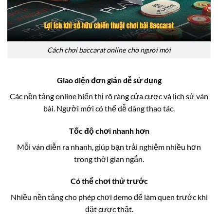
Cách chơi baccarat online cho người mới
Giao diện đơn giản dễ sử dụng
Các nền tảng online hiển thị rõ ràng cửa cược và lịch sử ván
bài. Người mới có thể dễ dàng thao tác.
Tốc độ chơi nhanh hơn
Mỗi ván diễn ra nhanh, giúp bạn trải nghiệm nhiều hơn
trong thời gian ngắn.
Có thể chơi thử trước
Nhiều nền tảng cho phép chơi demo để làm quen trước khi
đặt cược thật.