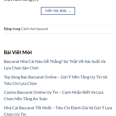
TIẾP TỤC ĐỌC
→
Đăng trong
Cách chơi bacarat
Bài Viết Mới
Baccarat Nhà Cái Nào Dễ Thắng? Sự Thật Về Xác Suất Và
Lựa Chọn Sân Chơi
Top Sòng Bạc Baccarat Online – Gợi Ý Nền Tảng Uy Tín Và
Tiêu Chí Lựa Chọn
Casino Baccarat Online Uy Tín – Cách Nhận Biết Và Lựa
Chọn Nền Tảng An Toàn
Nhà Cái Baccarat Tốt Nhất – Tiêu Chí Đánh Giá Và Gợi Ý Lựa
Chọn Uy Tín