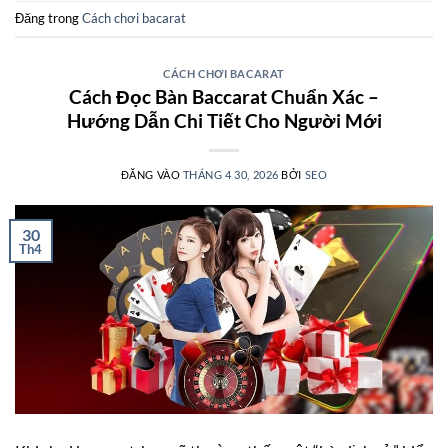
Đăng trong
Cách chơi bacarat
CÁCH CHƠI BACARAT
Cách Đọc Bàn Baccarat Chuẩn Xác –
Hướng Dẫn Chi Tiết Cho Người Mới
ĐĂNG VÀO
THÁNG 4 30, 2026
BỞI
SEO
30
Th4