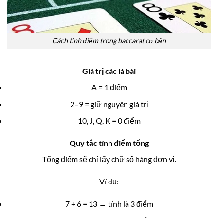
Cách tính điểm trong baccarat cơ bản
Giá trị các lá bài
A = 1 điểm
2–9 = giữ nguyên giá trị
10, J, Q, K = 0 điểm
Quy tắc tính điểm tổng
Tổng điểm sẽ chỉ lấy chữ số hàng đơn vị.
Ví dụ:
7 + 6 = 13 → tính là 3 điểm