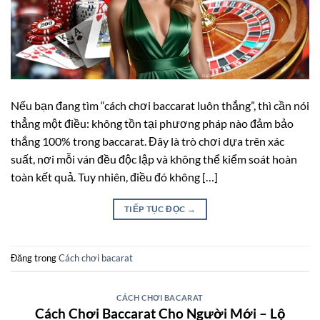
Nếu bạn đang tìm “cách chơi baccarat luôn thắng”, thì cần nói
thẳng một điều: không tồn tại phương pháp nào đảm bảo
thắng 100% trong baccarat. Đây là trò chơi dựa trên xác
suất, nơi mỗi ván đều độc lập và không thể kiểm soát hoàn
toàn kết quả. Tuy nhiên, điều đó không […]
TIẾP TỤC ĐỌC
→
Đăng trong
Cách chơi bacarat
CÁCH CHƠI BACARAT
Cách Chơi Baccarat Cho Người Mới – Lộ