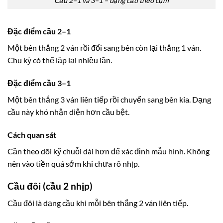
Cầu 2–1 và 3–1 – dạng cầu theo cụm
Đặc điểm cầu 2–1
Một bên thắng 2 ván rồi đổi sang bên còn lại thắng 1 ván.
Chu kỳ có thể lặp lại nhiều lần.
Đặc điểm cầu 3–1
Một bên thắng 3 ván liên tiếp rồi chuyển sang bên kia. Dạng
cầu này khó nhận diện hơn cầu bệt.
Cách quan sát
Cần theo dõi kỹ chuỗi dài hơn để xác định mẫu hình. Không
nên vào tiền quá sớm khi chưa rõ nhịp.
Cầu đôi (cầu 2 nhịp)
Cầu đôi là dạng cầu khi mỗi bên thắng 2 ván liên tiếp.