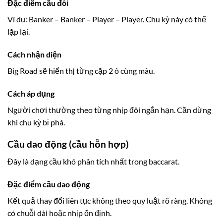
Đặc điểm cầu đôi
Ví dụ: Banker – Banker – Player – Player. Chu kỳ này có thể
lặp lại.
Cách nhận diện
Big Road sẽ hiển thị từng cặp 2 ô cùng màu.
Cách áp dụng
Người chơi thường theo từng nhịp đôi ngắn hạn. Cần dừng
khi chu kỳ bị phá.
Cầu dao động (cầu hỗn hợp)
Đây là dạng cầu khó phân tích nhất trong baccarat.
Đặc điểm cầu dao động
Kết quả thay đổi liên tục không theo quy luật rõ ràng. Không
có chuỗi dài hoặc nhịp ổn định.