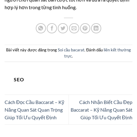
hợp lý hơn trong từng tình huống.
Bài viết này được đăng trong
Soi cầu bacarat
. Đánh dấu
liên kết thường
trực
.
SEO
Cách Đọc Cầu Baccarat – Kỹ
Cách Nhận Biết Cầu Đẹp
Năng Quan Sát Quan Trọng
Baccarat – Kỹ Năng Quan Sát
Giúp Tối Ưu Quyết Định
Giúp Tối Ưu Quyết Định