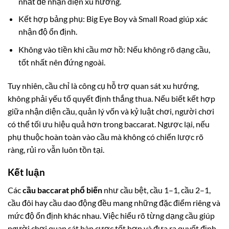
nhất để nhận diện xu hướng.
Kết hợp bảng phụ: Big Eye Boy và Small Road giúp xác
nhận độ ổn định.
Không vào tiền khi cầu mơ hồ: Nếu không rõ dạng cầu,
tốt nhất nên đứng ngoài.
Tuy nhiên, cầu chỉ là công cụ hỗ trợ quan sát xu hướng,
không phải yếu tố quyết định thắng thua. Nếu biết kết hợp
giữa nhận diện cầu, quản lý vốn và kỷ luật chơi, người chơi
có thể tối ưu hiệu quả hơn trong baccarat. Ngược lại, nếu
phụ thuộc hoàn toàn vào cầu mà không có chiến lược rõ
ràng, rủi ro vẫn luôn tồn tại.
Kết luận
Các
cầu baccarat phổ biến
như cầu bệt, cầu 1–1, cầu 2–1,
cầu đôi hay cầu dao động đều mang những đặc điểm riêng và
mức độ ổn định khác nhau. Việc hiểu rõ từng dạng cầu giúp
người chơi quan sát bàn cược tốt hơn và đưa ra quyết định