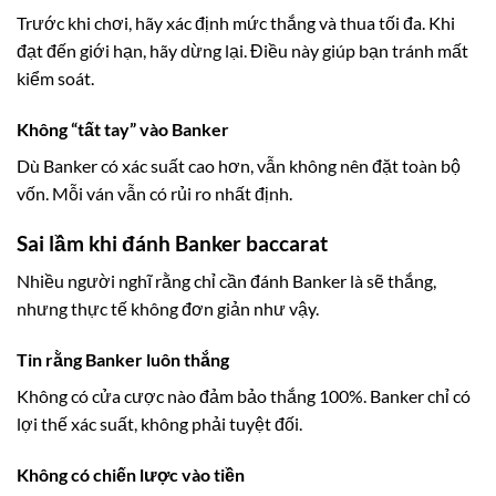
Trước khi chơi, hãy xác định mức thắng và thua tối đa. Khi
đạt đến giới hạn, hãy dừng lại. Điều này giúp bạn tránh mất
kiểm soát.
Không “tất tay” vào Banker
Dù Banker có xác suất cao hơn, vẫn không nên đặt toàn bộ
vốn. Mỗi ván vẫn có rủi ro nhất định.
Sai lầm khi đánh Banker baccarat
Nhiều người nghĩ rằng chỉ cần đánh Banker là sẽ thắng,
nhưng thực tế không đơn giản như vậy.
Tin rằng Banker luôn thắng
Không có cửa cược nào đảm bảo thắng 100%. Banker chỉ có
lợi thế xác suất, không phải tuyệt đối.
Không có chiến lược vào tiền