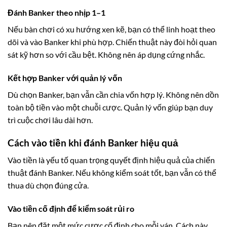
Đánh Banker theo nhịp 1–1
Nếu bàn chơi có xu hướng xen kẽ, bạn có thể linh hoạt theo
dõi và vào Banker khi phù hợp. Chiến thuật này đòi hỏi quan
sát kỹ hơn so với cầu bệt. Không nên áp dụng cứng nhắc.
Kết hợp Banker với quản lý vốn
Dù chọn Banker, bạn vẫn cần chia vốn hợp lý. Không nên dồn
toàn bộ tiền vào một chuỗi cược. Quản lý vốn giúp bạn duy
trì cuộc chơi lâu dài hơn.
Cách vào tiền khi đánh Banker hiệu quả
Vào tiền là yếu tố quan trọng quyết định hiệu quả của chiến
thuật đánh Banker. Nếu không kiểm soát tốt, bạn vẫn có thể
thua dù chọn đúng cửa.
Vào tiền cố định để kiểm soát rủi ro
Bạn nên đặt một mức cược cố định cho mỗi ván. Cách này