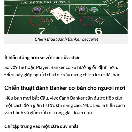
Chiến thuật đánh Banker baccarat
Ít biến động hơn so với các cửa khác
So với Tie hoặc Player, Banker có xu hướng ổn định hơn.
Điều này giúp người chơi dễ xây dựng chiến lược dài hạn.
Chiến thuật đánh Banker cơ bản cho người mới
Nếu bạn mới bắt đầu, việc đánh Banker cần được tiếp cận
một cách đơn giản trước khi nâng cao. Mục tiêu là hiểu cách
vận hành và giảm rủi ro trong giai đoạn đầu.
Chỉ tập trung vào một cửa duy nhất