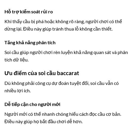
Hỗ trợ kiểm soát rủi ro
Khi thấy cầu bị phá hoặc không rõ ràng, người chơi có thể
dừng lại. Điều này giúp tránh thua lỗ không cần thiết.
Tăng khả năng phân tích
Soi cầu giúp người chơi rèn luyện khả năng quan sát và phân
tích dữ liệu.
Ưu điểm của soi cầu baccarat
Dù không phải công cụ dự đoán tuyệt đối, soi cầu vẫn có
nhiều lợi ích.
Dễ tiếp cận cho người mới
Người mới có thể nhanh chóng hiểu cách đọc cầu cơ bản.
Điều này giúp họ bắt đầu chơi dễ hơn.