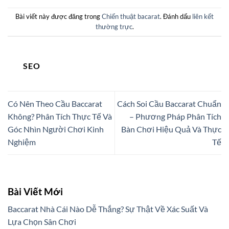
Bài viết này được đăng trong
Chiến thuật bacarat
. Đánh dấu
liên kết
thường trực
.
SEO
Có Nên Theo Cầu Baccarat
Cách Soi Cầu Baccarat Chuẩn
Không? Phân Tích Thực Tế Và
– Phương Pháp Phân Tích
Góc Nhìn Người Chơi Kinh
Bàn Chơi Hiệu Quả Và Thực
Nghiệm
Tế
Bài Viết Mới
Baccarat Nhà Cái Nào Dễ Thắng? Sự Thật Về Xác Suất Và
Lựa Chọn Sân Chơi