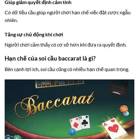
Giúp giảm quyết định cảm tính
Có dữ liệu cầu giúp người chơi hạn chế việc đặt cược ngẫu
nhiên.
Tăng sự chủ động khi chơi
Người chơi cảm thấy có cơ sở hơn khi đưa ra quyết định.
Hạn chế của soi cầu baccarat là gì?
Bên cạnh lợi ích, soi cầu cũng có nhiều hạn chế quan trọng.