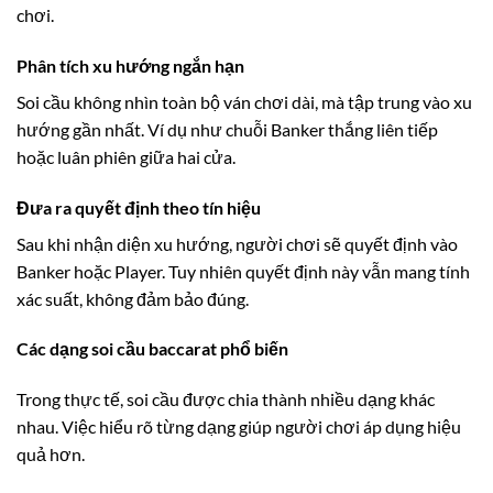
chơi.
Phân tích xu hướng ngắn hạn
Soi cầu không nhìn toàn bộ ván chơi dài, mà tập trung vào xu
hướng gần nhất. Ví dụ như chuỗi Banker thắng liên tiếp
hoặc luân phiên giữa hai cửa.
Đưa ra quyết định theo tín hiệu
Sau khi nhận diện xu hướng, người chơi sẽ quyết định vào
Banker hoặc Player. Tuy nhiên quyết định này vẫn mang tính
xác suất, không đảm bảo đúng.
Các dạng soi cầu baccarat phổ biến
Trong thực tế, soi cầu được chia thành nhiều dạng khác
nhau. Việc hiểu rõ từng dạng giúp người chơi áp dụng hiệu
quả hơn.