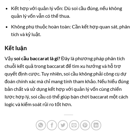
Kết hợp với quản lý vốn: Dù soi cầu đúng, nếu không
quản lý vốn vẫn có thể thua.
Không phụ thuộc hoàn toàn: Cần kết hợp quan sát, phân
tích và kỷ luật.
Kết luận
Vậy
soi cầu baccarat là gì?
Đây là phương pháp phân tích
chuỗi kết quả trong baccarat để tìm xu hướng và hỗ trợ
quyết định cược. Tuy nhiên, soi cầu không phải công cụ dự
đoán chính xác mà chỉ mang tính tham khảo. Nếu hiểu đúng
bản chất và sử dụng kết hợp với quản lý vốn cùng chiến
lược hợp lý, soi cầu có thể giúp bạn chơi baccarat một cách
logic và kiểm soát rủi ro tốt hơn.