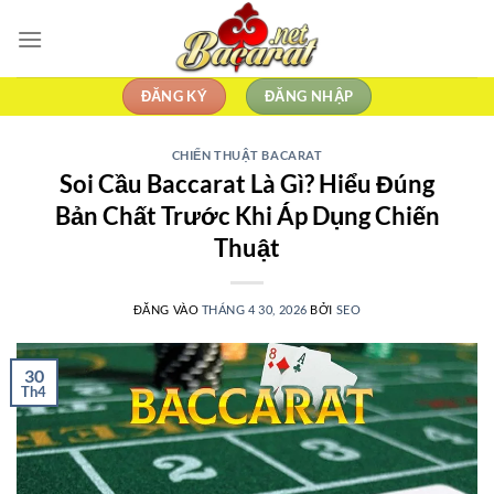
Bỏ
qua
nội
dung
ĐĂNG KÝ
ĐĂNG NHẬP
CHIẾN THUẬT BACARAT
Soi Cầu Baccarat Là Gì? Hiểu Đúng
Bản Chất Trước Khi Áp Dụng Chiến
Thuật
ĐĂNG VÀO
THÁNG 4 30, 2026
BỞI
SEO
30
Th4