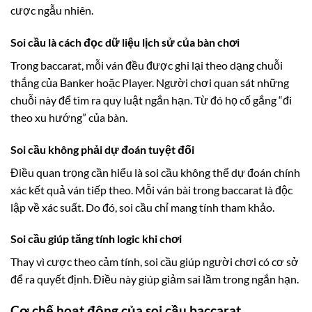
cược ngẫu nhiên.
Soi cầu là cách đọc dữ liệu lịch sử của bàn chơi
Trong baccarat, mỗi ván đều được ghi lại theo dạng chuỗi
thắng của Banker hoặc Player. Người chơi quan sát những
chuỗi này để tìm ra quy luật ngắn hạn. Từ đó họ cố gắng “đi
theo xu hướng” của bàn.
Soi cầu không phải dự đoán tuyệt đối
Điều quan trọng cần hiểu là soi cầu không thể dự đoán chính
xác kết quả ván tiếp theo. Mỗi ván bài trong baccarat là độc
lập về xác suất. Do đó, soi cầu chỉ mang tính tham khảo.
Soi cầu giúp tăng tính logic khi chơi
Thay vì cược theo cảm tính, soi cầu giúp người chơi có cơ sở
để ra quyết định. Điều này giúp giảm sai lầm trong ngắn hạn.
Cơ chế hoạt động của soi cầu baccarat