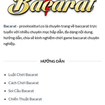
Bacarat
- provinceituri.co là chuyên trang về baccarat trực
tuyến với nhiều chuyên mục hấp dẫn, đa dạng nội dung,
hướng dẫn, chia sẻ kinh nghiệm chơi game baccarat chuyên
nghiệp.
HƯỚNG DẪN
Luật Chơi Bacarat
Cách Chơi Bacarat
Soi Cầu Bacarat
Chiến Thuật Bacarat