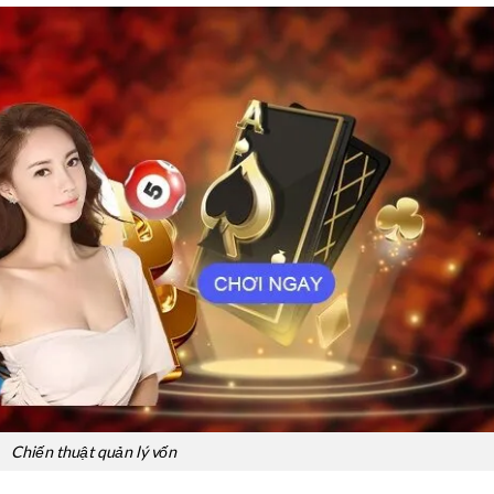
Chiến thuật quản lý vốn