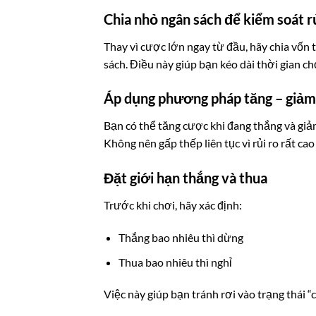
Chia nhỏ ngân sách để kiểm soát rủ
Thay vì cược lớn ngay từ đầu, hãy chia vốn
sách. Điều này giúp bạn kéo dài thời gian ch
Áp dụng phương pháp tăng – giảm
Bạn có thể tăng cược khi đang thắng và giảm
Không nên gấp thếp liên tục vì rủi ro rất cao
Đặt giới hạn thắng và thua
Trước khi chơi, hãy xác định:
Thắng bao nhiêu thì dừng
Thua bao nhiêu thì nghỉ
Việc này giúp bạn tránh rơi vào trạng thái “c