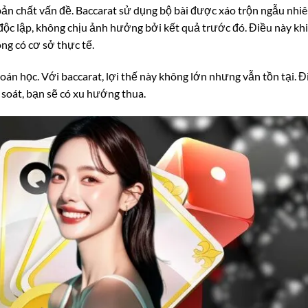
bản chất vấn đề.
Baccarat sử dụng bộ bài được xáo trộn ngẫu nhi
à độc lập, không chịu ảnh hưởng bởi kết quả trước đó. Điều này kh
g có cơ sở thực tế.
 toán học. Với baccarat, lợi thế này không lớn nhưng vẫn tồn tại. Đ
 soát, bạn sẽ có xu hướng thua.