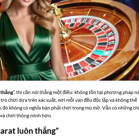
 thắng
”, thì cần nói thẳng một điều: không tồn tại phương pháp n
trò chơi dựa trên xác suất, nơi mỗi ván đều độc lập và không thể
ều đó không có nghĩa bạn phải chơi trong mù mờ. Vẫn có những ch
o và chơi thông minh hơn.
carat luôn thắng”