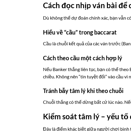
Cách đọc nhịp ván bài để 
Dù không thể dự đoán chính xác, bạn vẫn c
Hiểu về “cầu” trong baccarat
Cầu là chuỗi kết quả của các ván trước (Ban
Cách theo cầu một cách hợp lý
Nếu Banker thắng liên tục, bạn có thể theo
chiều. Không nên “tin tuyệt đối” vào cầu vì
Tránh bẫy tâm lý khi theo chuỗi
Chuỗi thắng có thể dừng bất cứ lúc nào. N
Kiểm soát tâm lý – yếu tố
Đây là điểm khác biệt giữa người chơi bình