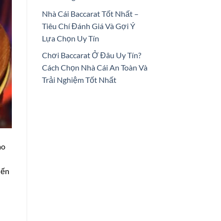
Nhà Cái Baccarat Tốt Nhất –
Tiêu Chí Đánh Giá Và Gợi Ý
Lựa Chọn Uy Tín
Chơi Baccarat Ở Đâu Uy Tín?
Cách Chọn Nhà Cái An Toàn Và
Trải Nghiệm Tốt Nhất
ào
iến