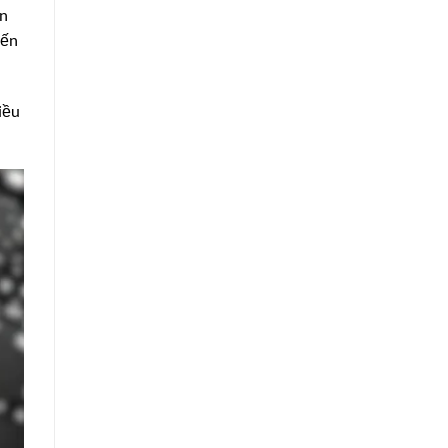
ên
iến
iều