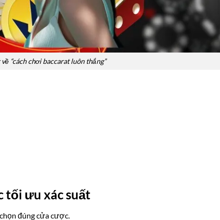
 về “cách chơi baccarat luôn thắng”
 tối ưu xác suất
 chọn đúng cửa cược.