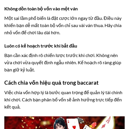
Không dồn toàn bộ vốn vào một ván
Một sai lầm phổ biến là đặt cược lớn ngay từ đầu. Điều này
khiến bạn dễ mất toàn bộ vốn chỉ sau vài ván thua. Hãy chia
nhỏ vốn để chơi lâu dài hơn.
Luôn có kế hoạch trước khi bắt đầu
Bạn cần xác định rõ chiến lược trước khi chơi. Không nên
vừa chơi vừa quyết định ngẫu nhiên. Kế hoạch rõ ràng giúp
bạn giữ kỷ luật.
Cách chia vốn hiệu quả trong baccarat
Việc chia vốn hợp lý là bước quan trọng để quản lý tài chính
khi chơi. Cách bạn phân bổ vốn sẽ ảnh hưởng trực tiếp đến
kết quả.