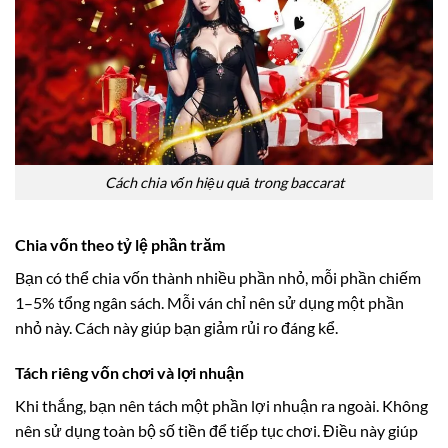
Cách chia vốn hiệu quả trong baccarat
Chia vốn theo tỷ lệ phần trăm
Bạn có thể chia vốn thành nhiều phần nhỏ, mỗi phần chiếm
1–5% tổng ngân sách. Mỗi ván chỉ nên sử dụng một phần
nhỏ này. Cách này giúp bạn giảm rủi ro đáng kể.
Tách riêng vốn chơi và lợi nhuận
Khi thắng, bạn nên tách một phần lợi nhuận ra ngoài. Không
nên sử dụng toàn bộ số tiền để tiếp tục chơi. Điều này giúp