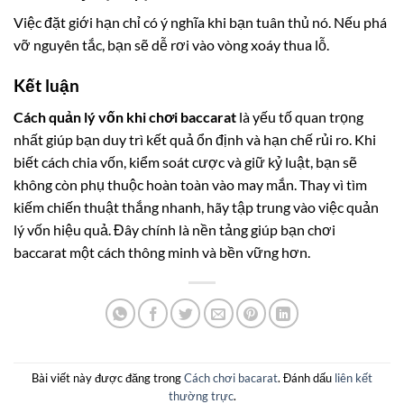
Việc đặt giới hạn chỉ có ý nghĩa khi bạn tuân thủ nó. Nếu phá
vỡ nguyên tắc, bạn sẽ dễ rơi vào vòng xoáy thua lỗ.
Kết luận
Cách quản lý vốn khi chơi baccarat
là yếu tố quan trọng
nhất giúp bạn duy trì kết quả ổn định và hạn chế rủi ro. Khi
biết cách chia vốn, kiểm soát cược và giữ kỷ luật, bạn sẽ
không còn phụ thuộc hoàn toàn vào may mắn. Thay vì tìm
kiếm chiến thuật thắng nhanh, hãy tập trung vào việc quản
lý vốn hiệu quả. Đây chính là nền tảng giúp bạn chơi
baccarat một cách thông minh và bền vững hơn.
Bài viết này được đăng trong
Cách chơi bacarat
. Đánh dấu
liên kết
thường trực
.