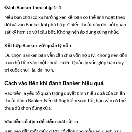
Đánh Banker theo nhịp 1–1
Nếu bàn chơi có xu hướng xen kẽ, bạn có thể linh hoạt theo
dõi và vào Banker khi phù hợp. Chiến thuật này đòi hỏi quan
sát kỹ hơn so với cầu bệt. Không nên áp dụng cứng nhắc.
Kết hợp Banker với quản lý vốn
Dù chọn Banker, bạn vẫn cần chia vốn hợp lý. Không nên dồn
toàn bộ tiền vào một chuỗi cược. Quản lý vốn giúp bạn duy
trì cuộc chơi lâu dài hơn.
Cách vào tiền khi đánh Banker hiệu quả
Vào tiền là yếu tố quan trọng quyết định hiệu quả của chiến
thuật đánh Banker. Nếu không kiểm soát tốt, bạn vẫn có thể
thua dù chọn đúng cửa.
Vào tiền cố định để kiểm soát rủi ro
Bạn nên đặt một mức cược cố định cho mỗi ván. Cách này