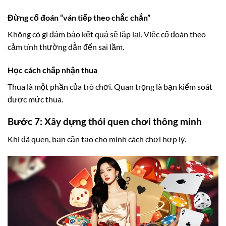
Đừng cố đoán “ván tiếp theo chắc chắn”
Không có gì đảm bảo kết quả sẽ lặp lại. Việc cố đoán theo
cảm tính thường dẫn đến sai lầm.
Học cách chấp nhận thua
Thua là một phần của trò chơi. Quan trọng là bạn kiểm soát
được mức thua.
Bước 7: Xây dựng thói quen chơi thông minh
Khi đã quen, bạn cần tạo cho mình cách chơi hợp lý.