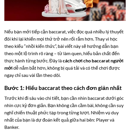
Nếu bạn mới tiếp cận baccarat, việc đọc quá nhiều lý thuyết
đôi khi lại khiến mọi thứ trở nên rối rắm hơn. Thay vì học
theo kiểu “nhồi kiến thức”, bài viết này sẽ hướng dẫn bạn
theo một lộ trình rõ ràng – từ làm quen, hiểu bản chất đến
thực hành từng bước. Đây là
cách chơi cho baccarat người
mới
dễ nắm bắt hơn, không bị quá tải và có thể chơi được
ngay chỉ sau vài lần theo dõi.
Bước 1: Hiểu baccarat theo cách đơn giản nhất
Trước khi đi sâu vào chi tiết, bạn cần nhìn baccarat dưới góc
nhìn cực kỳ đơn giản.
Bạn không cần cầm bài, không cần suy
nghĩ chiến thuật phức tạp trong từng lượt. Nhiệm vụ duy
nhất của bạn là dự đoán kết quả giữa hai bên: Player và
Banker.