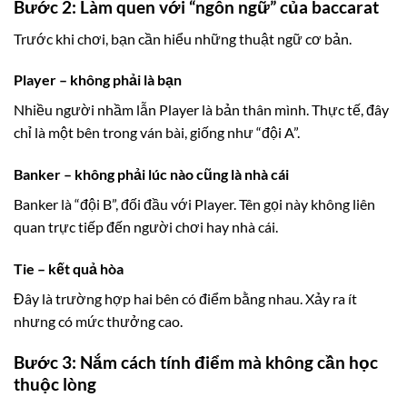
Bước 2: Làm quen với “ngôn ngữ” của baccarat
Trước khi chơi, bạn cần hiểu những thuật ngữ cơ bản.
Player – không phải là bạn
Nhiều người nhầm lẫn Player là bản thân mình. Thực tế, đây
chỉ là một bên trong ván bài, giống như “đội A”.
Banker – không phải lúc nào cũng là nhà cái
Banker là “đội B”, đối đầu với Player. Tên gọi này không liên
quan trực tiếp đến người chơi hay nhà cái.
Tie – kết quả hòa
Đây là trường hợp hai bên có điểm bằng nhau. Xảy ra ít
nhưng có mức thưởng cao.
Bước 3: Nắm cách tính điểm mà không cần học
thuộc lòng