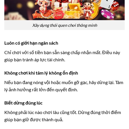
Xây dựng thói quen chơi thông minh
Luôn có giới hạn ngân sách
Chỉ chơi với số tiền bạn sẵn sàng chấp nhận mất. Điều này
giúp bạn tránh áp lực tài chính.
Không chơi khi tâm lý không ổn định
Nếu bạn đang nóng vội hoặc muốn gỡ gạc, hãy dừng lại. Tâm
lý ảnh hưởng rất lớn đến quyết định.
Biết dừng đúng lúc
Không phải lúc nào chơi lâu cũng tốt. Dừng đúng thời điểm
giúp bạn giữ được thành quả.