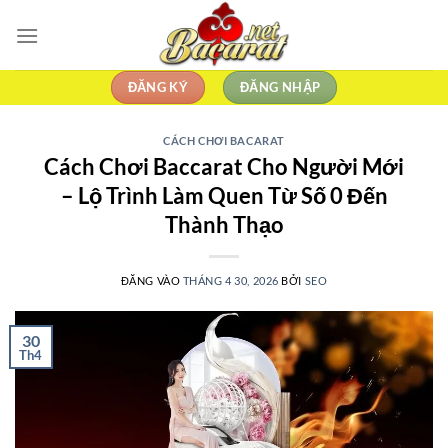
Bỏ
qua
nội
dung
ĐĂNG KÝ
ĐĂNG NHẬP
CÁCH CHƠI BACARAT
Cách Chơi Baccarat Cho Người Mới
– Lộ Trình Làm Quen Từ Số 0 Đến
Thành Thạo
ĐĂNG VÀO
THÁNG 4 30, 2026
BỞI
SEO
30
Th4