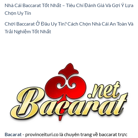
Nhà Cái Baccarat Tốt Nhất – Tiêu Chí Đánh Giá Và Gợi Ý Lựa
Chọn Uy Tín
Chơi Baccarat Ở Đâu Uy Tín? Cách Chọn Nhà Cái An Toàn Và
Trải Nghiệm Tốt Nhất
Bacarat
- provinceituri.co là chuyên trang về baccarat trực