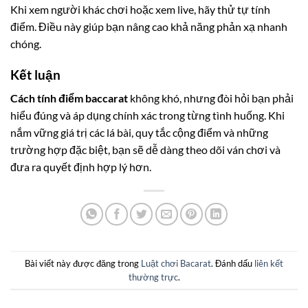
Khi xem người khác chơi hoặc xem live, hãy thử tự tính
điểm. Điều này giúp bạn nâng cao khả năng phản xạ nhanh
chóng.
Kết luận
Cách tính điểm baccarat
không khó, nhưng đòi hỏi bạn phải
hiểu đúng và áp dụng chính xác trong từng tình huống. Khi
nắm vững giá trị các lá bài, quy tắc cộng điểm và những
trường hợp đặc biệt, bạn sẽ dễ dàng theo dõi ván chơi và
đưa ra quyết định hợp lý hơn.
Bài viết này được đăng trong
Luật chơi Bacarat
. Đánh dấu
liên kết
thường trực
.