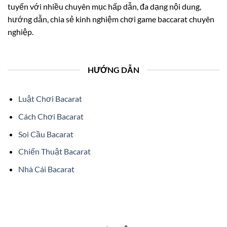
tuyến với nhiều chuyên mục hấp dẫn, đa dạng nội dung,
hướng dẫn, chia sẻ kinh nghiệm chơi game baccarat chuyên
nghiệp.
HƯỚNG DẪN
Luật Chơi Bacarat
Cách Chơi Bacarat
Soi Cầu Bacarat
Chiến Thuật Bacarat
Nhà Cái Bacarat