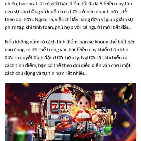
nhiên, baccarat lại có giới hạn điểm tối đa là 9. Điều này tạo
nên sự cân bằng và khiến trò chơi trở nên nhanh hơn, dễ
theo dõi hơn. Ngoài ra, việc chỉ lấy hàng đơn vị giúp giảm sự
phức tạp khi tính toán, phù hợp với cả người mới bắt đầu.
Nếu không nắm rõ cách tính điểm, bạn sẽ không thể biết bên
nào đang có lợi thế trong ván bài. Điều này khiến bạn khó
đưa ra quyết định đặt cược hợp lý. Ngược lại, khi hiểu rõ
cách tính điểm, bạn có thể theo dõi diễn biến ván chơi một
cách chủ động và tự tin hơn rất nhiều.