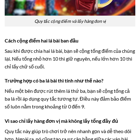
Quy tắc cộng điểm và lấy hàng đơn vị
Cách cộng điểm hai lá bài ban đầu
Sau khi được chia hai lá bài, bạn sẽ cộng tổng điểm của chúng
lại. Nếu tổng nhỏ hơn 10 thì giữ nguyên, nếu lớn hơn 10 thì
chỉ lấy chữ số cuối.
Trường hợp có ba lá bài thì tính như thế nào?
Nếu một bên được rút thêm lá thứ ba, bạn sẽ cộng tổng cả
ba lá rồi áp dụng quy tắc tương tự. Điều này đảm bảo điểm
số luôn nằm trong khoảng từ 0 đến 9.
Vì sao chỉ lấy hàng đơn vị mà không lấy tổng đầy đủ
Quy tắc này giúp trò chơi trở nên nhanh gọn và dễ theo dõi
hơn. Ngoài ra, nó cũng tạo ra sự cân bằng giữa các ván bài,