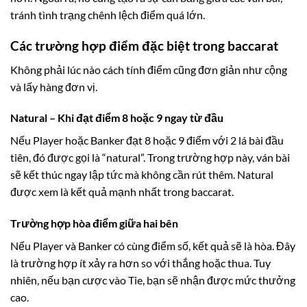
tránh tình trạng chênh lệch điểm quá lớn.
Các trường hợp điểm đặc biệt trong baccarat
Không phải lúc nào cách tính điểm cũng đơn giản như cộng
và lấy hàng đơn vị.
Natural – Khi đạt điểm 8 hoặc 9 ngay từ đầu
Nếu Player hoặc Banker đạt 8 hoặc 9 điểm với 2 lá bài đầu
tiên, đó được gọi là “natural”. Trong trường hợp này, ván bài
sẽ kết thúc ngay lập tức mà không cần rút thêm. Natural
được xem là kết quả mạnh nhất trong baccarat.
Trường hợp hòa điểm giữa hai bên
Nếu Player và Banker có cùng điểm số, kết quả sẽ là hòa. Đây
là trường hợp ít xảy ra hơn so với thắng hoặc thua. Tuy
nhiên, nếu bạn cược vào Tie, bạn sẽ nhận được mức thưởng
cao.