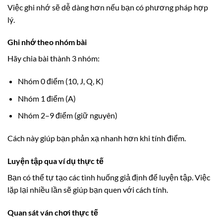
Việc ghi nhớ sẽ dễ dàng hơn nếu bạn có phương pháp hợp
lý.
Ghi nhớ theo nhóm bài
Hãy chia bài thành 3 nhóm:
Nhóm 0 điểm (10, J, Q, K)
Nhóm 1 điểm (A)
Nhóm 2–9 điểm (giữ nguyên)
Cách này giúp bạn phản xạ nhanh hơn khi tính điểm.
Luyện tập qua ví dụ thực tế
Bạn có thể tự tạo các tình huống giả định để luyện tập. Việc
lặp lại nhiều lần sẽ giúp bạn quen với cách tính.
Quan sát ván chơi thực tế