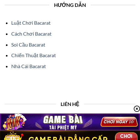
HƯỚNG DẪN
Luật Chơi Bacarat
Cách Chơi Bacarat
Soi Cầu Bacarat
Chiến Thuật Bacarat
Nhà Cái Bacarat
LIÊN HỆ
Tên doanh nghiệp: bacarat net
Website:
https://provinceituri.co/