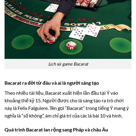
Lịch sử game Bacarat
Bacarat ra đời từ đâu và ai là người sáng tạo
Theo nhiều tài liệu, Bacarat xuất hiện lần đầu tại Ý vào
khoảng thế kỷ 15. Người được cho là sáng tạo ra trò chơi
này là Felix Falguiere. Tên gọi “Bacarat” trong tiếng Ý mang ý
nghĩa là “số không”, ám chỉ giá trị của các lá bài 10 và hình.
Quá trình Bacarat lan rộng sang Pháp và châu Âu