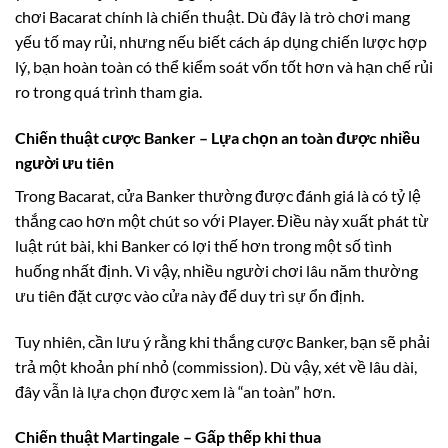
chơi Bacarat chính là chiến thuật. Dù đây là trò chơi mang
yếu tố may rủi, nhưng nếu biết cách áp dụng chiến lược hợp
lý, bạn hoàn toàn có thể kiểm soát vốn tốt hơn và hạn chế rủi
ro trong quá trình tham gia.
Chiến thuật cược Banker – Lựa chọn an toàn được nhiều
người ưu tiên
Trong Bacarat, cửa Banker thường được đánh giá là có tỷ lệ
thắng cao hơn một chút so với Player. Điều này xuất phát từ
luật rút bài, khi Banker có lợi thế hơn trong một số tình
huống nhất định. Vì vậy, nhiều người chơi lâu năm thường
ưu tiên đặt cược vào cửa này để duy trì sự ổn định.
Tuy nhiên, cần lưu ý rằng khi thắng cược Banker, bạn sẽ phải
trả một khoản phí nhỏ (commission). Dù vậy, xét về lâu dài,
đây vẫn là lựa chọn được xem là “an toàn” hơn.
Chiến thuật Martingale – Gấp thếp khi thua