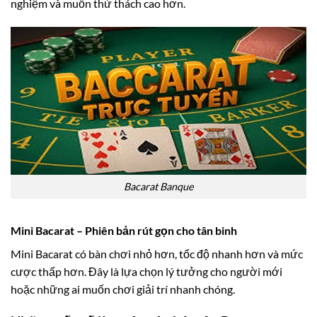
nghiệm và muốn thử thách cao hơn.
Bacarat Banque
Mini Bacarat – Phiên bản rút gọn cho tân binh
Mini Bacarat có bàn chơi nhỏ hơn, tốc độ nhanh hơn và mức
cược thấp hơn. Đây là lựa chọn lý tưởng cho người mới
hoặc những ai muốn chơi giải trí nhanh chóng.