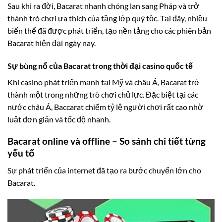
Sau khi ra đời, Bacarat nhanh chóng lan sang Pháp và trở
thành trò chơi ưa thích của tầng lớp quý tộc. Tại đây, nhiều
biến thể đã được phát triển, tạo nền tảng cho các phiên bản
Bacarat hiện đại ngày nay.
Sự bùng nổ của Bacarat trong thời đại casino quốc tế
Khi casino phát triển mạnh tại Mỹ và châu Á, Bacarat trở
thành một trong những trò chơi chủ lực. Đặc biệt tại các
nước châu Á, Baccarat chiếm tỷ lệ người chơi rất cao nhờ
luật đơn giản và tốc độ nhanh.
Bacarat online và offline – So sánh chi tiết từng
yếu tố
Sự phát triển của internet đã tạo ra bước chuyển lớn cho
Bacarat.