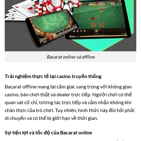
Bacarat online và offline
Trải nghiệm thực tế tại casino truyền thống
Bacarat offline mang lại cảm giác sang trọng với không gian
casino, bàn chơi thật và dealer trực tiếp. Người chơi có thể
quan sát cử chỉ, tương tác trực tiếp và cảm nhận không khí
chân thực của trò chơi. Tuy nhiên, hình thức này đòi hỏi phải
di chuyển và có thể bị giới hạn về thời gian.
Sự tiện lợi và tốc độ của Bacarat online