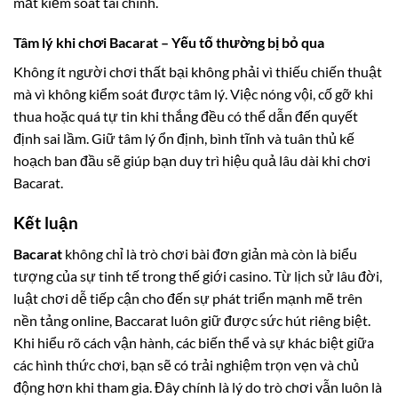
mất kiểm soát tài chính.
Tâm lý khi chơi Bacarat – Yếu tố thường bị bỏ qua
Không ít người chơi thất bại không phải vì thiếu chiến thuật
mà vì không kiểm soát được tâm lý. Việc nóng vội, cố gỡ khi
thua hoặc quá tự tin khi thắng đều có thể dẫn đến quyết
định sai lầm. Giữ tâm lý ổn định, bình tĩnh và tuân thủ kế
hoạch ban đầu sẽ giúp bạn duy trì hiệu quả lâu dài khi chơi
Bacarat.
Kết luận
Bacarat
không chỉ là trò chơi bài đơn giản mà còn là biểu
tượng của sự tinh tế trong thế giới casino. Từ lịch sử lâu đời,
luật chơi dễ tiếp cận cho đến sự phát triển mạnh mẽ trên
nền tảng online, Baccarat luôn giữ được sức hút riêng biệt.
Khi hiểu rõ cách vận hành, các biến thể và sự khác biệt giữa
các hình thức chơi, bạn sẽ có trải nghiệm trọn vẹn và chủ
động hơn khi tham gia. Đây chính là lý do trò chơi vẫn luôn là