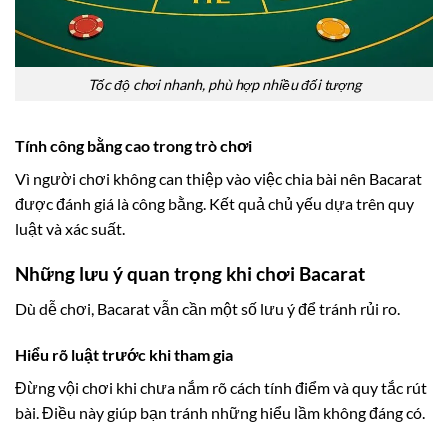
Tốc độ chơi nhanh, phù hợp nhiều đối tượng
Tính công bằng cao trong trò chơi
Vì người chơi không can thiệp vào việc chia bài nên Bacarat
được đánh giá là công bằng. Kết quả chủ yếu dựa trên quy
luật và xác suất.
Những lưu ý quan trọng khi chơi Bacarat
Dù dễ chơi, Bacarat vẫn cần một số lưu ý để tránh rủi ro.
Hiểu rõ luật trước khi tham gia
Đừng vội chơi khi chưa nắm rõ cách tính điểm và quy tắc rút
bài. Điều này giúp bạn tránh những hiểu lầm không đáng có.